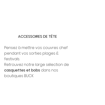
ACCESSOIRES DE TÊTE
Pensez à mettre vos couvres chef 
pendant vos sorties plages & 
festivals.
Retrouvez notre large sélection de 
casquettes et bobs
 dans nos 
boutiques BUCK