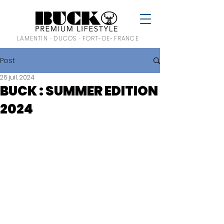
LAMENTIN · DUCOS · FORT-DE-FRANCE
Post
26 juil. 2024
BUCK : SUMMER EDITION
2024