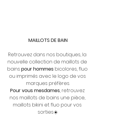
MAILLOTS DE BAIN
Retrouvez dans nos boutiques, la 
nouvelle collection de maillots de 
bains 
pour hommes
 bicolores, fluo 
ou imprimés avec le logo de vos 
marques préfères.
Pour vous mesdames
, retrouvez 
nos maillots de bains une pièce, 
maillots bikini et fluo pour vos 
sorties☀️