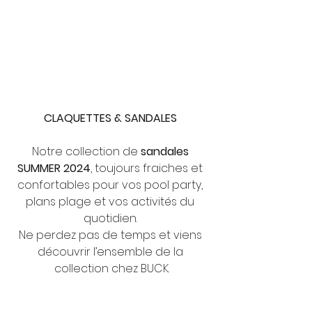
CLAQUETTES & SANDALES
Notre collection de 
sandales 
SUMMER 2024
, toujours fraiches et 
confortables pour vos pool party, 
plans plage et vos activités du 
quotidien. 
Ne perdez pas de temps et viens 
découvrir l’ensemble de la 
collection chez BUCK.